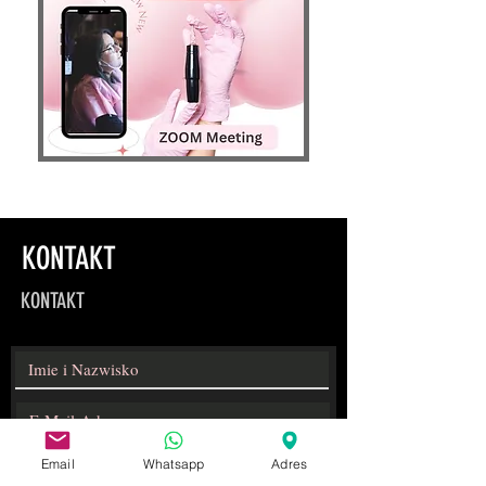
KONTAKT
KONTAKT
Email
Whatsapp
Adres